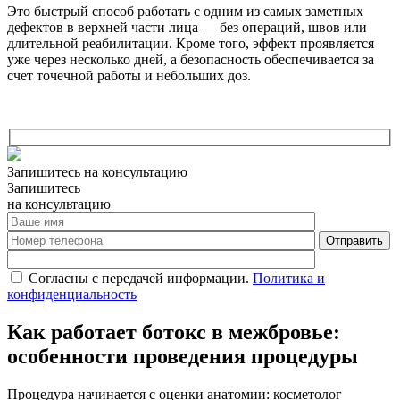
Это быстрый способ работать с одним из самых заметных
дефектов в верхней части лица — без операций, швов или
длительной реабилитации. Кроме того, эффект проявляется
уже через несколько дней, а безопасность обеспечивается за
счет точечной работы и небольших доз.
Запишитесь на консультацию
Запишитесь
на консультацию
Согласны с передачей информации.
Политика и
конфиденциальность
Как работает ботокс в межбровье:
особенности проведения процедуры
Процедура начинается с оценки анатомии: косметолог