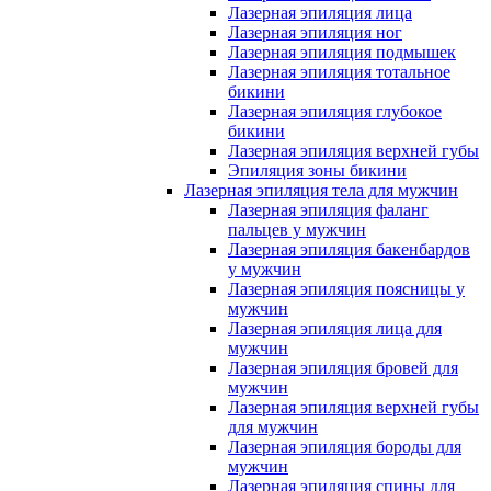
Лазерная эпиляция лица
Лазерная эпиляция ног
Лазерная эпиляция подмышек
Лазерная эпиляция тотальное
бикини
Лазерная эпиляция глубокое
бикини
Лазерная эпиляция верхней губы
Эпиляция зоны бикини
Лазерная эпиляция тела для мужчин
Лазерная эпиляция фаланг
пальцев у мужчин
Лазерная эпиляция бакенбардов
у мужчин
Лазерная эпиляция поясницы у
мужчин
Лазерная эпиляция лица для
мужчин
Лазерная эпиляция бровей для
мужчин
Лазерная эпиляция верхней губы
для мужчин
Лазерная эпиляция бороды для
мужчин
Лазерная эпиляция спины для