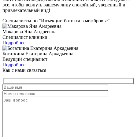
все, чтобы вернуть вашему лицу спокойный, уверенный и
привлекательный вид!
Специалисты по "Инъекции ботокса в межбровье"
Макарова Яна Андреевна
Специалист клиники
Подробнее
Богаткина Екатерина Аркадьевна
Ведущий специалист
Подробнее
Как с нами связаться