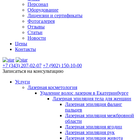
Персонал
Оборудование
Лицензии и сертификаты
Фотогалерея
Отзывы
Статьи
Новости
Цены
Контакты
+7 (343) 207-02-07
+7 (902) 150-10-00
Записаться на консультацию
Услуги
Лазерная косметология
Удаление волос лазером в Екатеринбурге
Лазерная эпиляция тела для женщин
Лазерная эпиляция фаланг
пальцев
Лазерная эпиляция межбровной
области
Лазерная эпиляция ягодиц
Лазерная эпиляция рук
Лазерная эпиляция живота