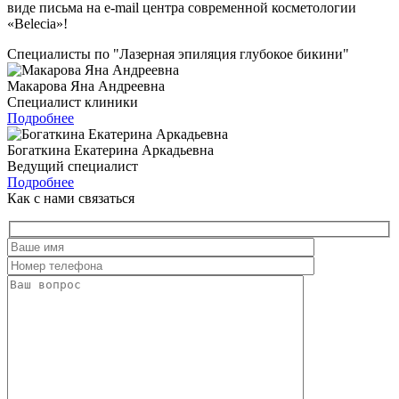
виде письма на e-mail центра современной косметологии
«Belecia»!
Специалисты по "Лазерная эпиляция глубокое бикини"
Макарова Яна Андреевна
Специалист клиники
Подробнее
Богаткина Екатерина Аркадьевна
Ведущий специалист
Подробнее
Как с нами связаться