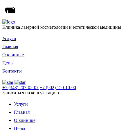
Клиника лазерной косметологии и эстетической медицины
Услуги
Главная
О клинике
Цены
Контакты
+7 (343) 207-02-07
+7 (902) 150-10-00
Записаться на консультацию
Услуги
Главная
О клинике
Цены