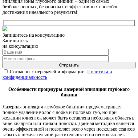
эпиляция зоны глубокого бикини – один из самых
безболезненных, безопасных и эффективных способов
достижения идеального результата!
Запишитесь на консультацию
Запишитесь
на консультацию
Согласны с передачей информации.
Политика и
конфиденциальность
Особенности процедуры лазерной эпиляции глубокого
бикини
Лазерная эпиляция «глубокое бикини» предусматривает
полное удаление волос с лобка и половых губ, но при
желании клиенток может быть оставлена небольшая область в
виде квадрата или тонкой полоски. Данная методика является
очень эффективной и позволяет всего через несколько сеансов
забыть о нежелательной растительности на несколько лет.