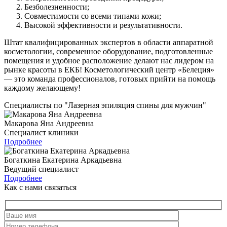
Безболезненности;
Совместимости со всеми типами кожи;
Высокой эффективности и результативности.
Штат квалифицированных экспертов в области аппаратной
косметологии, современное оборудование, подготовленные
помещения и удобное расположение делают нас лидером на
рынке красоты в ЕКБ! Косметологический центр «Белеция»
— это команда профессионалов, готовых прийти на помощь
каждому желающему!
Специалисты по "Лазерная эпиляция спины для мужчин"
Макарова Яна Андреевна
Специалист клиники
Подробнее
Богаткина Екатерина Аркадьевна
Ведущий специалист
Подробнее
Как с нами связаться