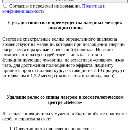
Согласны с передачей информации.
Политика и
конфиденциальность
Суть, достоинства и преимущества лазерных методик
эпиляции спины
Световые спектральные волны определенного диапазона
воздействуют на меланин, который при поглощении энергии
нагревается и разрушает волосяной фолликул. Но стоит
помнить, что лазер воздействует лишь на активно
функционирующие луковицы, не затрагивая «спящие», из-за
чего, для достижения полноценного эффекта, пациенту
придется пройти полный курс, состоящий из 7-10 процедур с
интервалом в 1,5-2 месяца (назначается индивидуально).
Удаление волос со спины лазером в косметологическом
центре «Belecia»
Лазерная эпиляция тела у мужчин в Екатеринбурге пользуется
особым спросом за счет:
Оперативности проведения процедуры;