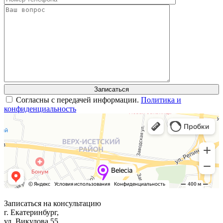
Согласны с передачей информации.
Политика и
конфиденциальность
Записаться на консультацию
г. Екатеринбург,
ул. Викулова 55