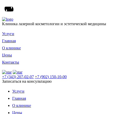
Клиника лазерной косметологии и эстетической медицины
Услуги
Главная
О клинике
Цены
Контакты
+7 (343) 207-02-07
+7 (902) 150-10-00
Записаться на консультацию
Услуги
Главная
О клинике
Цены