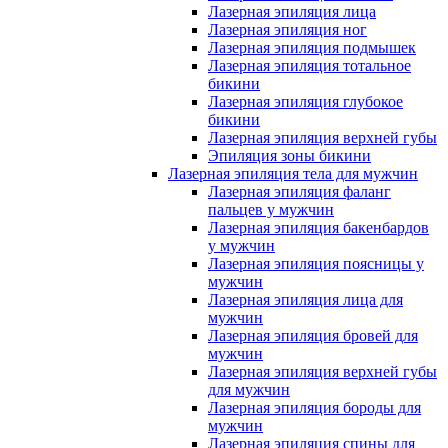
Лазерная эпиляция лица
Лазерная эпиляция ног
Лазерная эпиляция подмышек
Лазерная эпиляция тотальное
бикини
Лазерная эпиляция глубокое
бикини
Лазерная эпиляция верхней губы
Эпиляция зоны бикини
Лазерная эпиляция тела для мужчин
Лазерная эпиляция фаланг
пальцев у мужчин
Лазерная эпиляция бакенбардов
у мужчин
Лазерная эпиляция поясницы у
мужчин
Лазерная эпиляция лица для
мужчин
Лазерная эпиляция бровей для
мужчин
Лазерная эпиляция верхней губы
для мужчин
Лазерная эпиляция бороды для
мужчин
Лазерная эпиляция спины для