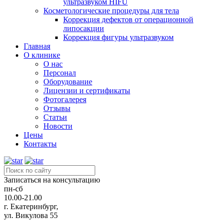
ультразвуком HIFU
Косметологические процедуры для тела
Коррекция дефектов от операционной
липосакции
Коррекция фигуры ультразвуком
Главная
О клинике
О нас
Персонал
Оборудование
Лицензии и сертификаты
Фотогалерея
Отзывы
Статьи
Новости
Цены
Контакты
Записаться на консультацию
пн-сб
10.00-21.00
г. Екатеринбург,
ул. Викулова 55