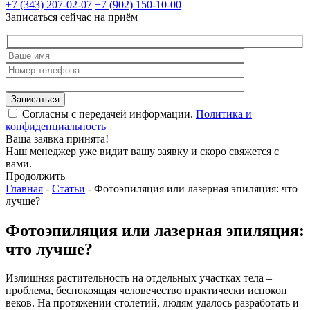
+7 (343) 207-02-07
+7 (902) 150-10-00
Записаться сейчас на приём
Согласны с передачей информации.
Политика и
конфиденциальность
Ваша заявка принята!
Наш менеджер уже видит вашу заявку и скоро свяжется с
вами.
Продолжить
Главная
-
Статьи
-
Фотоэпиляция или лазерная эпиляция: что
лучше?
Фотоэпиляция или лазерная эпиляция:
что лучше?
Излишняя растительность на отдельных участках тела –
проблема, беспокоящая человечество практически испокон
веков. На протяжении столетий, людям удалось разработать и