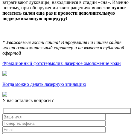
затрагивают луковицы, находящиеся в стадии «сна». Именно
поэтому, при обнаружении «возвращения» волосков
лучше
посетить салон еще раз и провести дополнительную
поддерживающую процедуру!
* Уважаемые гости сайта! Информация на нашем сайте
носит ознакомительный характер и не является публичной
офертой
Фракционный фототермолиз: лазерное омоложение кожи
Когда можно делать лазерную эпиляцию
У вас остались вопросы?