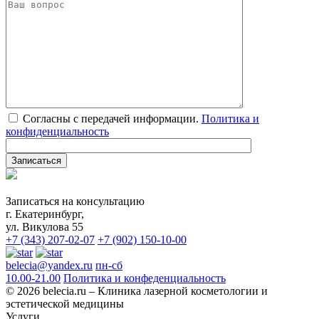
Согласны с передачей информации.
Политика и
конфиденциальность
Записаться на консультацию
г. Екатеринбург,
ул. Викулова 55
+7 (343) 207-02-07
+7 (902) 150-10-00
belecia@yandex.ru
пн-сб
10.00-21.00
Политика и конфеденциальность
© 2026 belecia.ru – Клиника лазерной косметологии и
эстетической медицины
Услуги