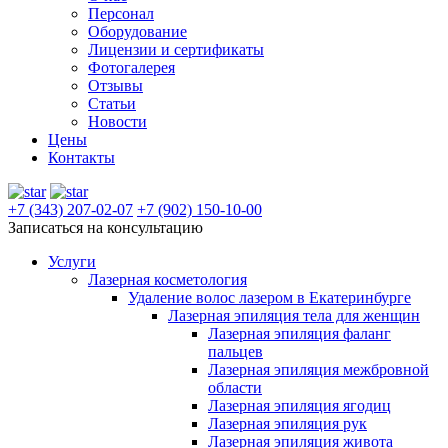
Персонал
Оборудование
Лицензии и сертификаты
Фотогалерея
Отзывы
Статьи
Новости
Цены
Контакты
+7 (343) 207-02-07
+7 (902) 150-10-00
Записаться на консультацию
Услуги
Лазерная косметология
Удаление волос лазером в Екатеринбурге
Лазерная эпиляция тела для женщин
Лазерная эпиляция фаланг
пальцев
Лазерная эпиляция межбровной
области
Лазерная эпиляция ягодиц
Лазерная эпиляция рук
Лазерная эпиляция живота