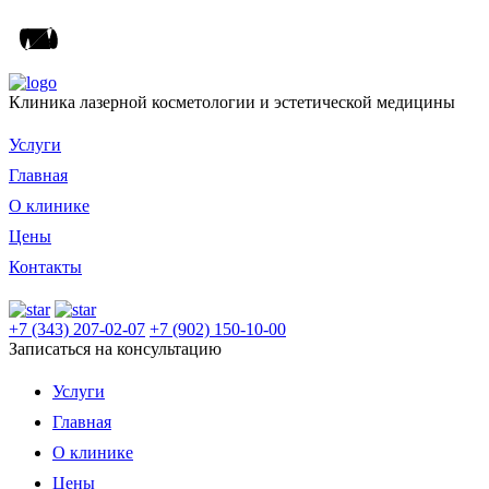
Клиника лазерной косметологии и эстетической медицины
Услуги
Главная
О клинике
Цены
Контакты
+7 (343) 207-02-07
+7 (902) 150-10-00
Записаться на консультацию
Услуги
Главная
О клинике
Цены