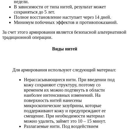
недели.
В зависимости от типа нитей, результат может
сохраняться до 5 лет.
Полное восстановление наступает через 14 дней.
Минимум побочных эффектов и противопоказаний.
За счет этого армирования является безопасной альтернативой
традиционной операции.
Виды нитей
Для армирования используют следующий материал:
Нерассасывающиеся нити. При введении под
кожу сохраняют структуру, поэтому со
временем их можно подтянуть в области
наиболее интенсивных изменений. На
поверхность нитей нанесены
микроскопические зазубрины, которые
поддерживают кожу и предупреждают ее
смещение. При необходимости материал
можно удалить, займет это 10 – 15 минут.
Разлагаемые нити. Под воздействием