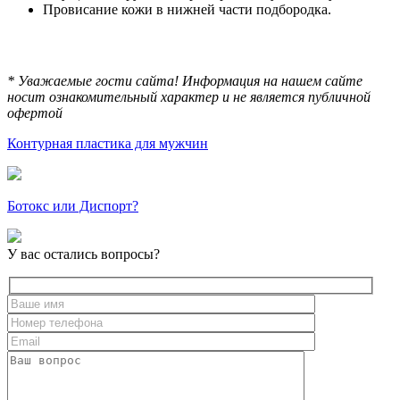
Провисание кожи в нижней части подбородка.
* Уважаемые гости сайта! Информация на нашем сайте
носит ознакомительный характер и не является публичной
офертой
Контурная пластика для мужчин
Ботокс или Диспорт?
У вас остались вопросы?