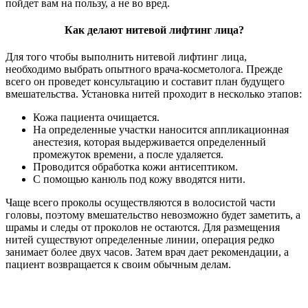
пойдет вам на пользу, а не во вред.
Как делают нитевой лифтинг лица?
Для того чтобы выполнить нитевой лифтинг лица,
необходимо выбрать опытного врача-косметолога. Прежде
всего он проведет консультацию и составит план будущего
вмешательства. Установка нитей проходит в несколько этапов:
Кожа пациента очищается.
На определенные участки наносится аппликационная
анестезия, которая выдерживается определенный
промежуток времени, а после удаляется.
Проводится обработка кожи антисептиком.
С помощью канюль под кожу вводятся нити.
Чаще всего проколы осуществляются в волосистой части
головы, поэтому вмешательство невозможно будет заметить, а
шрамы и следы от проколов не остаются. Для размещения
нитей существуют определенные линии, операция редко
занимает более двух часов. Затем врач дает рекомендации, а
пациент возвращается к своим обычным делам.