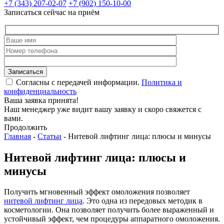
+7 (343) 207-02-07
+7 (902) 150-10-00
Записаться сейчас на приём
Согласны с передачей информации.
Политика и
конфиденциальность
Ваша заявка принята!
Наш менеджер уже видит вашу заявку и скоро свяжется с
вами.
Продолжить
Главная
-
Статьи
-
Нитевой лифтинг лица: плюсы и минусы
Нитевой лифтинг лица: плюсы и
минусы
Получить мгновенный эффект омоложения позволяет
нитевой лифтинг лица
. Это одна из передовых методик в
косметологии. Она позволяет получить более выраженный и
устойчивый эффект, чем процедуры аппаратного омоложения.