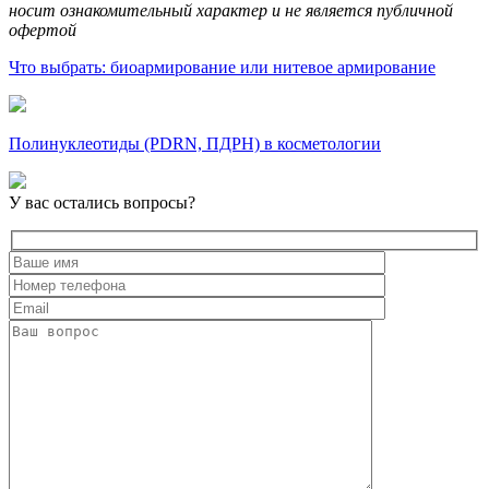
носит ознакомительный характер и не является публичной
офертой
Что выбрать: биоармирование или нитевое армирование
Полинуклеотиды (PDRN, ПДРН) в косметологии
У вас остались вопросы?