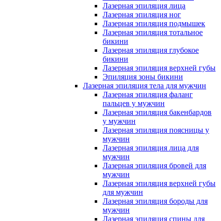
Лазерная эпиляция лица
Лазерная эпиляция ног
Лазерная эпиляция подмышек
Лазерная эпиляция тотальное
бикини
Лазерная эпиляция глубокое
бикини
Лазерная эпиляция верхней губы
Эпиляция зоны бикини
Лазерная эпиляция тела для мужчин
Лазерная эпиляция фаланг
пальцев у мужчин
Лазерная эпиляция бакенбардов
у мужчин
Лазерная эпиляция поясницы у
мужчин
Лазерная эпиляция лица для
мужчин
Лазерная эпиляция бровей для
мужчин
Лазерная эпиляция верхней губы
для мужчин
Лазерная эпиляция бороды для
мужчин
Лазерная эпиляция спины для