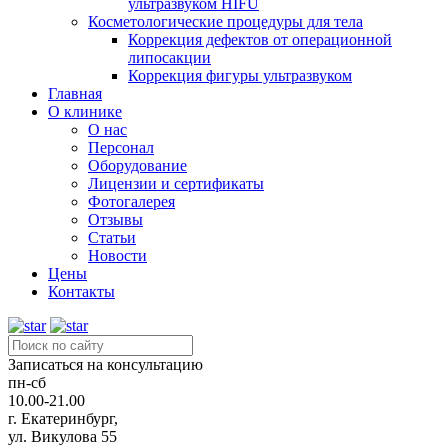
ультразвуком HIFU
Косметологические процедуры для тела
Коррекция дефектов от операционной
липосакции
Коррекция фигуры ультразвуком
Главная
О клинике
О нас
Персонал
Оборудование
Лицензии и сертификаты
Фотогалерея
Отзывы
Статьи
Новости
Цены
Контакты
Записаться на консультацию
пн-сб
10.00-21.00
г. Екатеринбург,
ул. Викулова 55