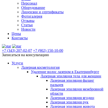
Персонал
Оборудование
Лицензии и сертификаты
Фотогалерея
Отзывы
Статьи
Новости
Цены
Контакты
+7 (343) 207-02-07
+7 (902) 150-10-00
Записаться на консультацию
Услуги
Лазерная косметология
Удаление волос лазером в Екатеринбурге
Лазерная эпиляция тела для женщин
Лазерная эпиляция фаланг
пальцев
Лазерная эпиляция межбровной
области
Лазерная эпиляция ягодиц
Лазерная эпиляция рук
Лазерная эпиляция живота