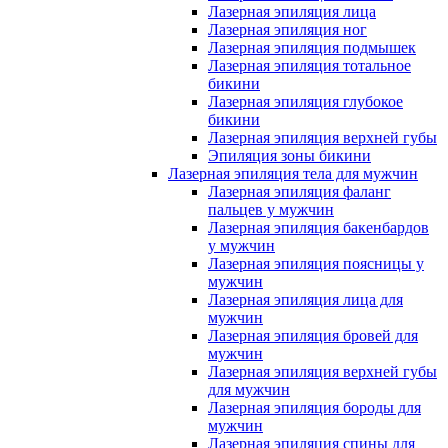
Лазерная эпиляция лица
Лазерная эпиляция ног
Лазерная эпиляция подмышек
Лазерная эпиляция тотальное
бикини
Лазерная эпиляция глубокое
бикини
Лазерная эпиляция верхней губы
Эпиляция зоны бикини
Лазерная эпиляция тела для мужчин
Лазерная эпиляция фаланг
пальцев у мужчин
Лазерная эпиляция бакенбардов
у мужчин
Лазерная эпиляция поясницы у
мужчин
Лазерная эпиляция лица для
мужчин
Лазерная эпиляция бровей для
мужчин
Лазерная эпиляция верхней губы
для мужчин
Лазерная эпиляция бороды для
мужчин
Лазерная эпиляция спины для