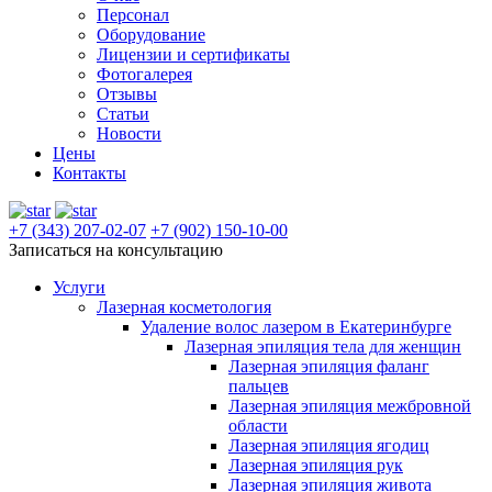
Персонал
Оборудование
Лицензии и сертификаты
Фотогалерея
Отзывы
Статьи
Новости
Цены
Контакты
+7 (343) 207-02-07
+7 (902) 150-10-00
Записаться на консультацию
Услуги
Лазерная косметология
Удаление волос лазером в Екатеринбурге
Лазерная эпиляция тела для женщин
Лазерная эпиляция фаланг
пальцев
Лазерная эпиляция межбровной
области
Лазерная эпиляция ягодиц
Лазерная эпиляция рук
Лазерная эпиляция живота