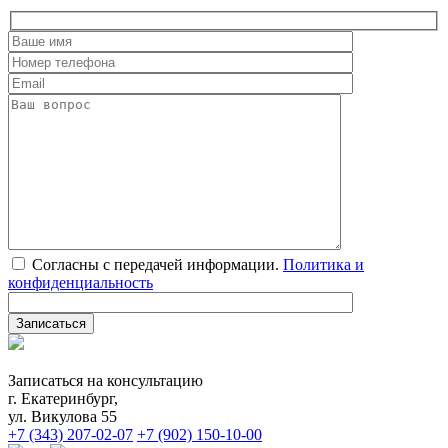
Согласны с передачей информации.
Политика и
конфиденциальность
Записаться на консультацию
г. Екатеринбург,
ул. Викулова 55
+7 (343) 207-02-07
+7 (902) 150-10-00